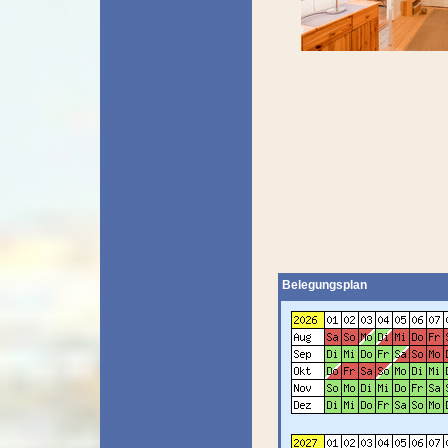
Belegungsplan