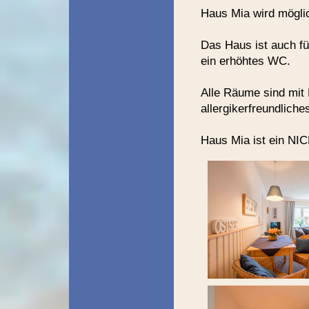
Haus Mia wird mögli
Das Haus ist auch fü
ein erhöhtes WC.
Alle Räume sind mit 
allergikerfreundliche
Haus Mia ist ein 